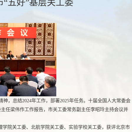
“五好”基层关工委
，总结2024年工作，部署2025年任务。十届全国人大常委会
委主任梁伟作工作报告，市关工委常务副主任李昭玲主持会议并
济管理学院关工委、北航学院关工委、实验学校关工委，获评北京市