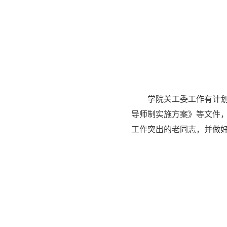
学院关工委工作有计
导师制实施方案》等文件
工作突出的老同志，并做