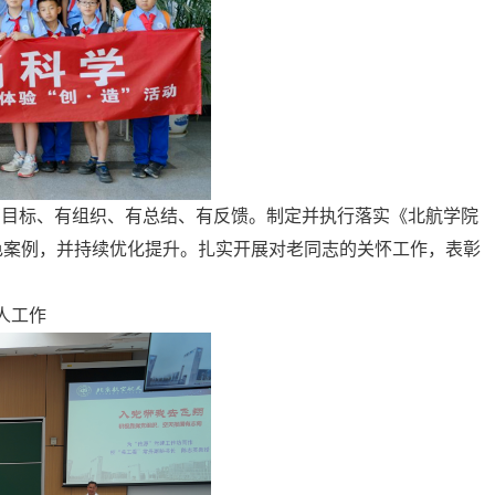
有目标、有组织、有总结、有反馈。制定并执行落实《北航学院
色案例，并持续优化提升。扎实开展对老同志的关怀工作，表彰
人工作