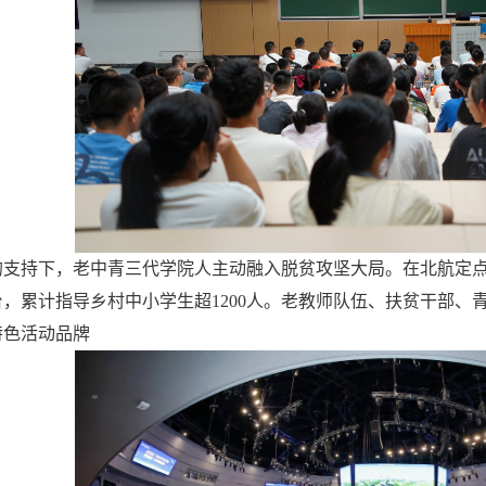
的支持下，老中青三代学院人主动融入脱贫攻坚大局。在北航定
，累计指导乡村中小学生超1200人。老教师队伍、扶贫干部、青
特色活动品牌