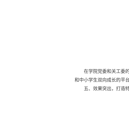
在学院党委和关工委
和中小学生双向成长的平台
五、效果突出，打造