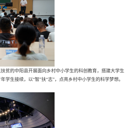
点扶贫的中阳县开展面向乡村中小学生的科创教育，搭建大学生
年学生接续，以“智”扶“志”，点亮乡村中小学生的科学梦想。