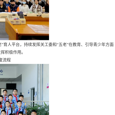
老”育人平台，持续发挥关工委和“五老”在教育、引导青少年方面
发挥积极作用。
度流程