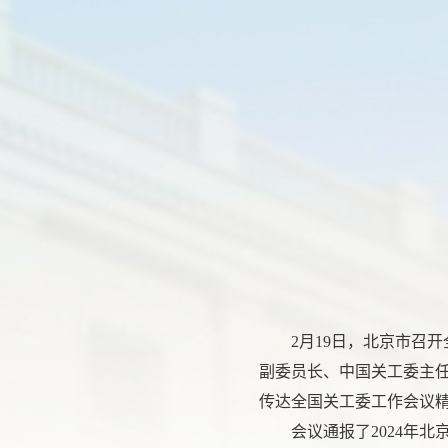
2月19日，
北京市召开
副委员长、中国关工委主
传达全国关工委工作会议
会议通报了2024年