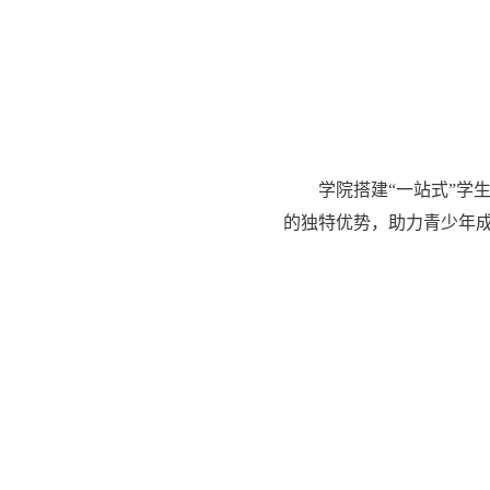
学院搭建“一站式”学
的独特优势，助力青少年