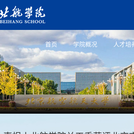
首页
学院概况
人才培