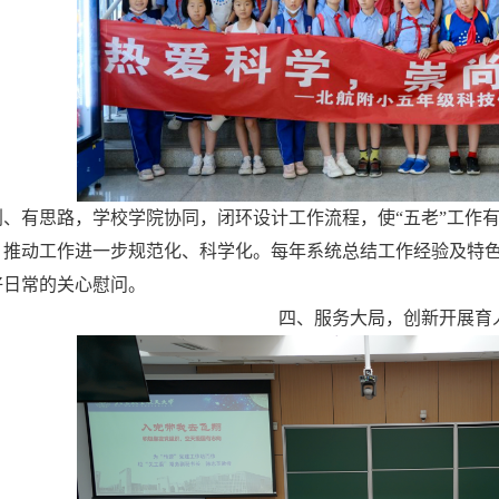
划、有思路，学校学院协同，闭环设计工作流程，使“五老”工作
，推动工作进一步规范化、科学化。每年系统总结工作经验及特
好日常的关心慰问。
四、服务大局，创新开展育