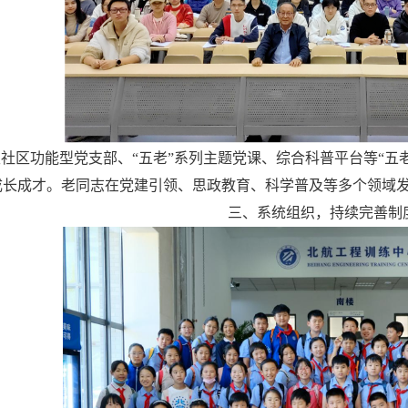
生社区功能型党支部、“五老”系列主题党课、综合科普平台等“五
成长成才。老同志在党建引领、思政教育、科学普及等多个领域
三、系统组织，持续完善制