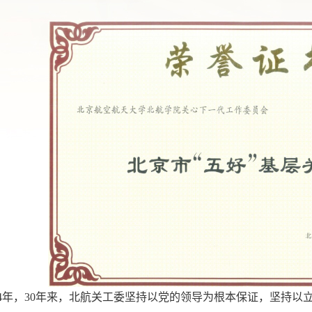
94年，30年来，北航关工委坚持以党的领导为根本保证，坚持