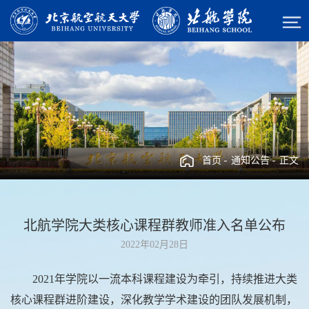
首页
通知公告
正文
北航学院大类核心课程群教师准入名单公布
2022年02月28日
2021年学院以一流本科课程建设为牵引，持续推进大类
核心课程群进阶建设，深化教学学术建设的团队发展机制，